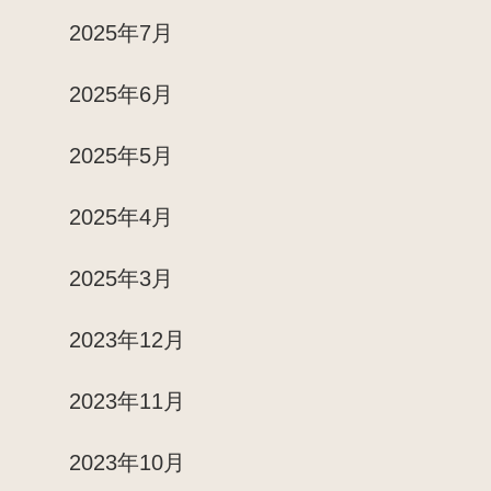
2025年7月
2025年6月
2025年5月
2025年4月
2025年3月
2023年12月
2023年11月
2023年10月