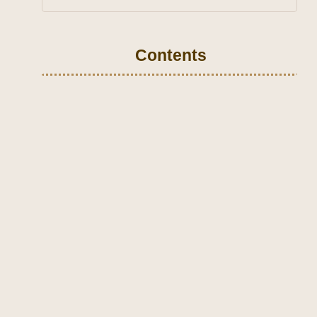
Contents