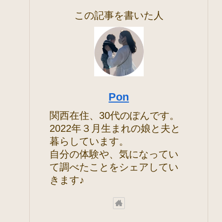
この記事を書いた人
Pon
関西在住、30代のぽんです。
2022年３月生まれの娘と夫と
暮らしています。
自分の体験や、気になってい
て調べたことをシェアしてい
きます♪