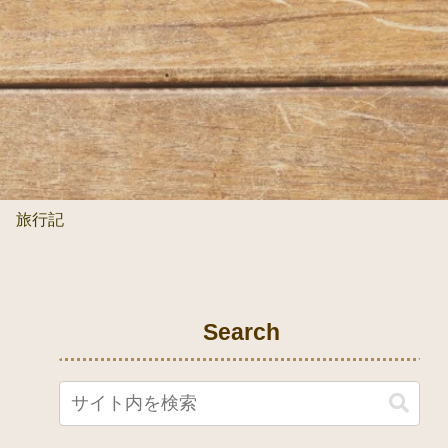
旅行記
Search