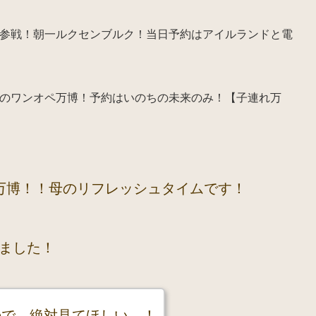
参戦！朝一ルクセンブルク！当日予約はアイルランドと電
のワンオペ万博！予約はいのちの未来のみ！【子連れ万
万博！！母のリフレッシュタイムです！
ました！
ので、絶対見てほしい…！