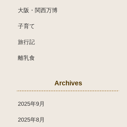
大阪・関西万博
子育て
旅行記
離乳食
Archives
2025年9月
2025年8月