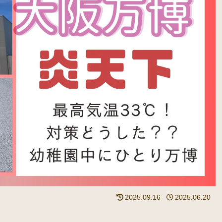
2025.09.16
2025.06.20