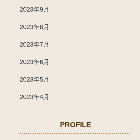
2023年9月
2023年8月
2023年7月
2023年6月
2023年5月
2023年4月
PROFILE