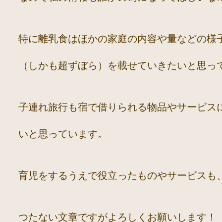
特に離乳食はほかの家庭の内容や量などの様
（しかも超ずぼら）を載せていきたいと思っ
子連れ旅行も宿で借りられる物品やサービス
いと思っています。
育児をするうえで役立ったものやサービスも
つたない文章ですがよろしくお願いします！