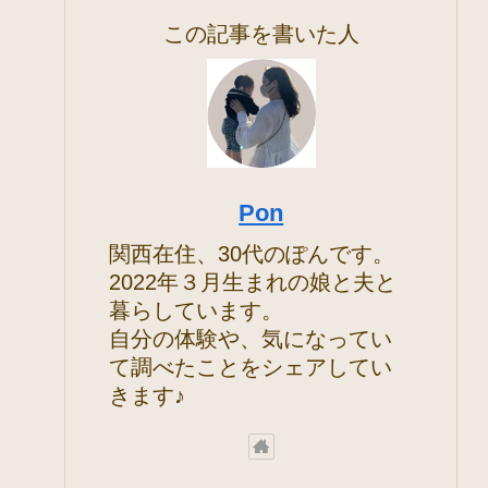
この記事を書いた人
Pon
関西在住、30代のぽんです。
2022年３月生まれの娘と夫と
暮らしています。
自分の体験や、気になってい
て調べたことをシェアしてい
きます♪