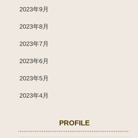
2023年9月
2023年8月
2023年7月
2023年6月
2023年5月
2023年4月
PROFILE