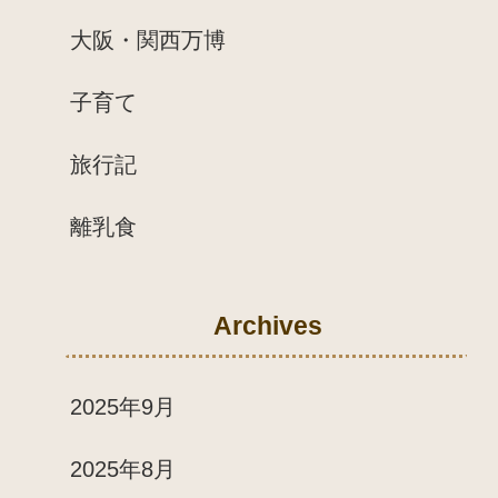
大阪・関西万博
子育て
旅行記
離乳食
Archives
2025年9月
2025年8月