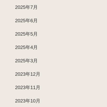
2025年7月
2025年6月
2025年5月
2025年4月
2025年3月
2023年12月
2023年11月
2023年10月