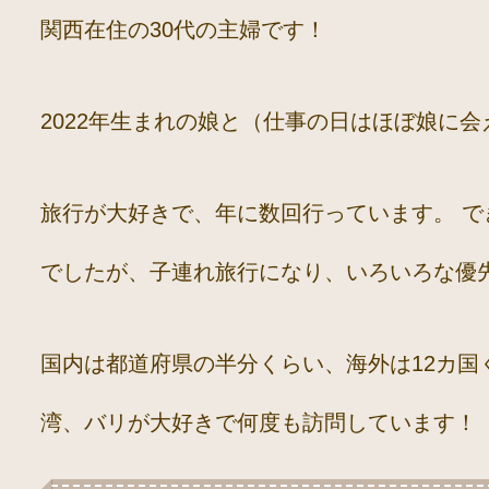
関西在住の30代の主婦です！
2022年生まれの娘と（仕事の日はほぼ娘に
旅行が大好きで、年に数回行っています。 
でしたが、子連れ旅行になり、いろいろな優
国内は都道府県の半分くらい、海外は12カ国
湾、バリが大好きで何度も訪問しています！