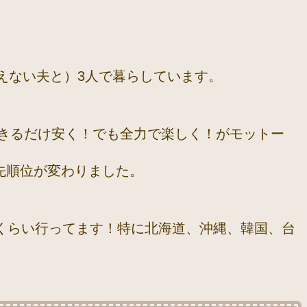
会えない夫と）3人で暮らしています。
できるだけ安く！でも全力で楽しく！がモットー
先順位が変わりました。
くらい行ってます！特に北海道、沖縄、韓国、台