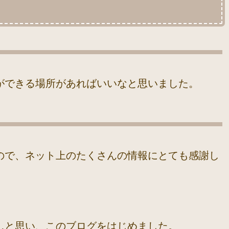
ができる場所があればいいなと思いました。
ので、ネット上のたくさんの情報にとても感謝し
…と思い、このブログをはじめました。