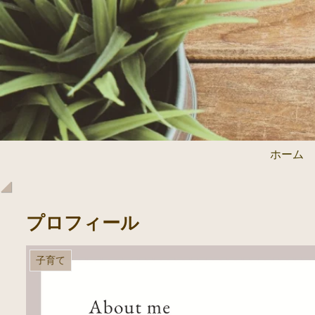
ホーム
プロフィール
子育て