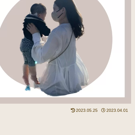
2023.05.25
2023.04.01