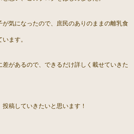
子が気になったので、庶民のありのままの離乳食
ています。
に差があるので、できるだけ詳しく載せていきた
、投稿していきたいと思います！