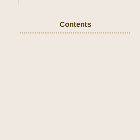
Contents