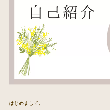
はじめまして。