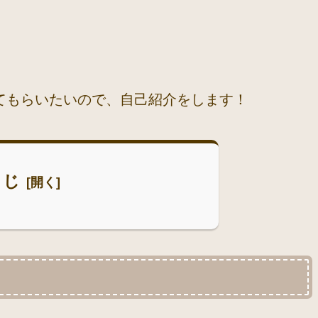
てもらいたいので、自己紹介をします！
くじ