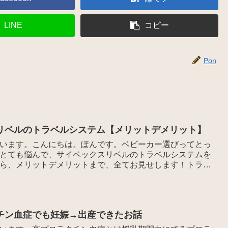
LINE
コピー
Pon
リベルのトラベルシステム【メリットデメリット】
います。こんにちは。ぽんです。ベビーカー選びってとっ
とても悩んで、サイベックスリベルのトラベルシステムを
ら、メリットデメリットまで、全てお見せします！トラ
チン血症でも妊娠→出産できたお話