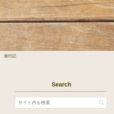
旅行記
Search