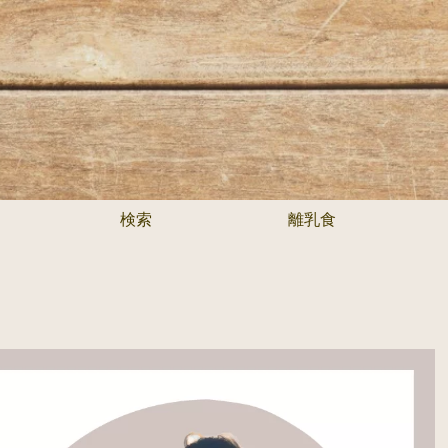
検索
離乳食