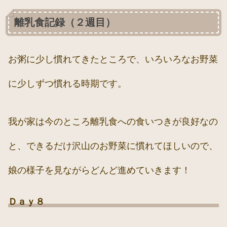
離乳食記録（２週目）
お粥に少し慣れてきたところで、いろいろなお野菜
に少しずつ慣れる時期です。
我が家は今のところ離乳食への食いつきが良好なの
と、できるだけ沢山のお野菜に慣れてほしいので、
娘の様子を見ながらどんど進めていきます！
Ｄａｙ８