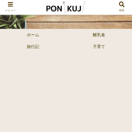
メニュー
検索
ホーム
離乳食
旅行記
子育て