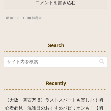
コメントを書き込む
ホーム
離乳食
Search
Recently
【大阪・関西万博】ラストスパートも楽しむ！初
心者必見！混雑日のおすすめパビリオンも！【初