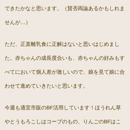
できたかなと思います。（賛否両論あるかもしれま
せんが…）
ただ、正直離乳食に正解はないと思いはじめまし
た。赤ちゃんの成長度合いも、赤ちゃんの好みもす
べてにおいて個人差が激しいので、娘を見て娘に合
わせて進めていきたいと思います。
今週も適宜市販のBF活用しています！ほうれん草
やとうもろこしはコープのもの、りんごのBFはこ