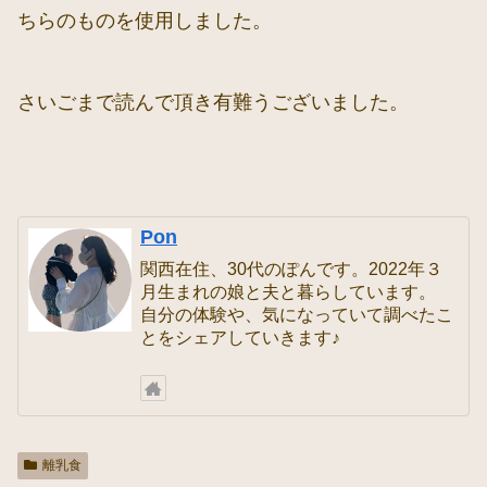
ちらのものを使用しました。
さいごまで読んで頂き有難うございました。
Pon
関西在住、30代のぽんです。2022年３
月生まれの娘と夫と暮らしています。
自分の体験や、気になっていて調べたこ
とをシェアしていきます♪
離乳食