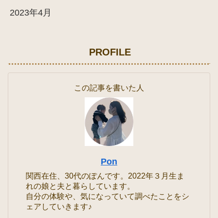
2023年4月
PROFILE
この記事を書いた人
Pon
関西在住、30代のぽんです。2022年３月生ま
れの娘と夫と暮らしています。
自分の体験や、気になっていて調べたことをシ
ェアしていきます♪