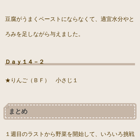
豆腐がうまくペーストにならなくて、適宜水分やと
ろみを足しながら与えました。
Ｄａｙ１４－２
★りんご（ＢＦ） 小さじ１
まとめ
１週目のラストから野菜を開始して、いろいろ挑戦