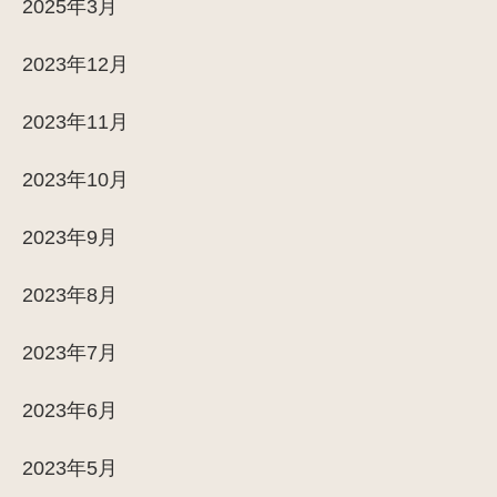
2025年3月
2023年12月
2023年11月
2023年10月
2023年9月
2023年8月
2023年7月
2023年6月
2023年5月