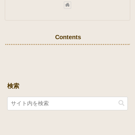
Contents
検索