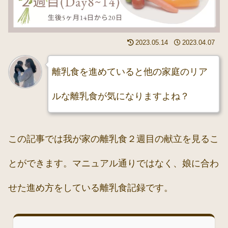
2023.05.14
2023.04.07
離乳食を進めていると他の家庭のリア
ルな離乳食が気になりますよね？
この記事では我が家の離乳食２週目の献立を見るこ
とができます。マニュアル通りではなく、娘に合わ
せた進め方をしている離乳食記録です。