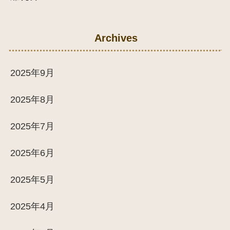
Archives
2025年9月
2025年8月
2025年7月
2025年6月
2025年5月
2025年4月