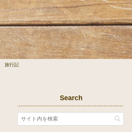
旅行記
Search