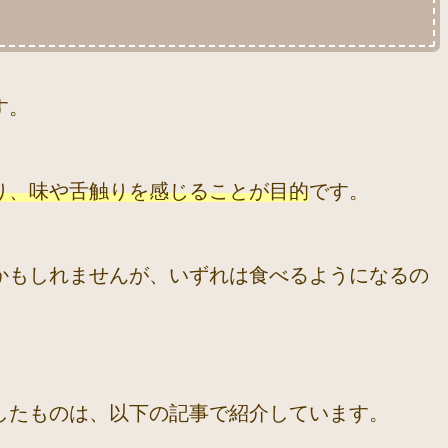
す。
り、味や舌触りを感じることが目的
です。
かもしれませんが、いずれは食べるようになるの
したものは、以下の記事で紹介しています。