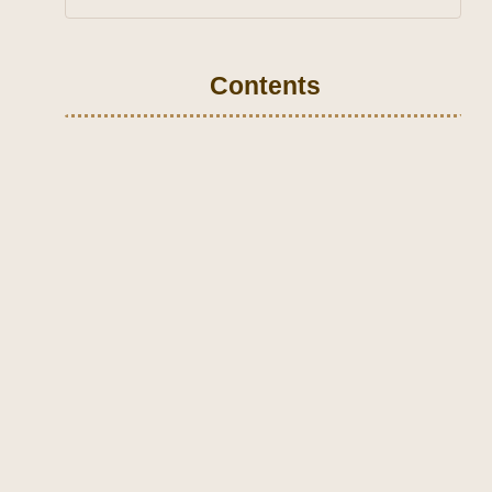
Contents