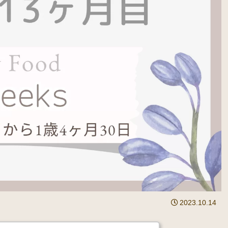
2023.10.14