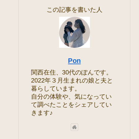
この記事を書いた人
Pon
関西在住、30代のぽんです。
2022年３月生まれの娘と夫と
暮らしています。
自分の体験や、気になってい
て調べたことをシェアしてい
きます♪