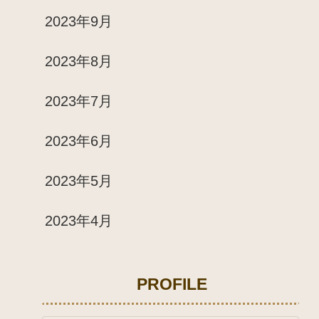
2023年9月
2023年8月
2023年7月
2023年6月
2023年5月
2023年4月
PROFILE