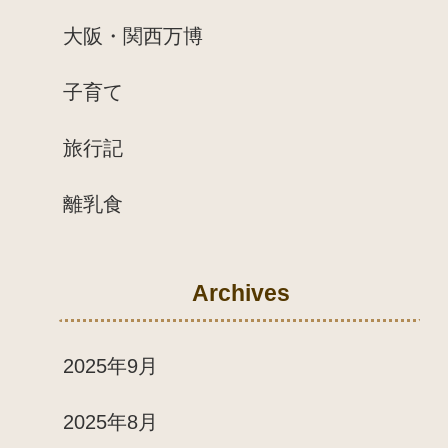
大阪・関西万博
子育て
旅行記
離乳食
Archives
2025年9月
2025年8月