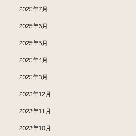
2025年7月
2025年6月
2025年5月
2025年4月
2025年3月
2023年12月
2023年11月
2023年10月