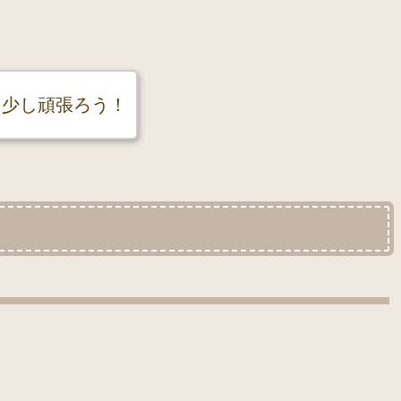
と少し頑張ろう！