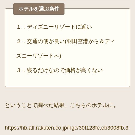
ホテルを選ぶ条件
１．ディズニーリゾートに近い
２．交通の便が良い(羽田空港から＆ディ
ズニーリゾートへ)
３．寝るだけなので価格が高くない
ということで調べた結果、こちらのホテルに。
https://hb.afl.rakuten.co.jp/hgc/30f128fe.eb3008fb.3