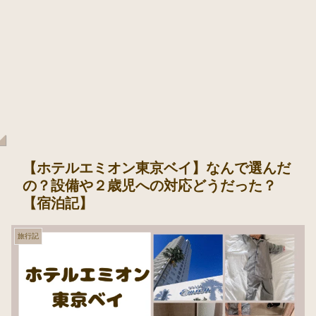
【ホテルエミオン東京ベイ】なんで選んだ
の？設備や２歳児への対応どうだった？
【宿泊記】
旅行記