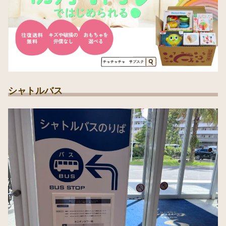
シャトルバス