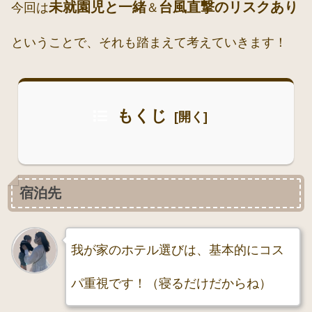
未就園児と一緒
台風直撃のリスクあり
今回は
＆
ということで、それも踏まえて考えていきます！
もくじ
宿泊先
我が家のホテル選びは、基本的にコス
パ重視です！（寝るだけだからね）