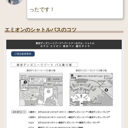
ったです！
エミオンのシャトルバスのコツ