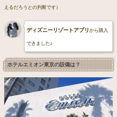
えるだろうとの判断です）
ディズニーリゾートアプリ
から購入
できました♪
ホテルエミオン東京の設備は？