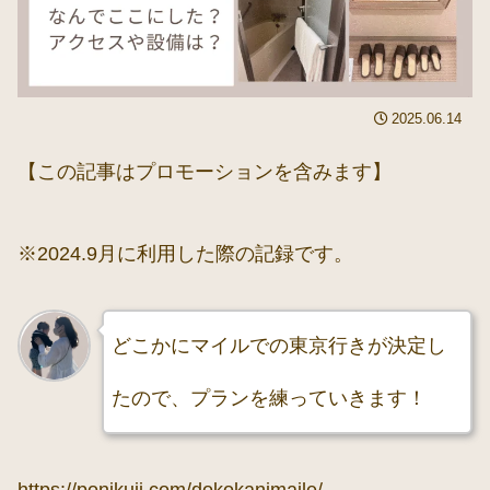
2025.06.14
【この記事はプロモーションを含みます】
※2024.9月に利用した際の記録です。
どこかにマイルでの東京行きが決定し
たので、プランを練っていきます！
https://ponikuji.com/dokokanimaile/