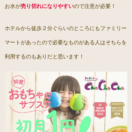
お水が
売り切れになりやすい
ので注意が必要！
ホテルから徒歩２分ぐらいのところにもファミリー
マートがあったので必要なものがある人はそちらを
利用するのもありだと思います！