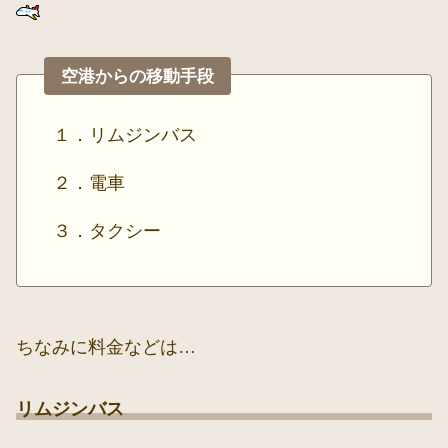
空港からの移動手段
１．リムジンバス
２．電車
３．タクシー
ちなみに料金などは…
リムジンバス