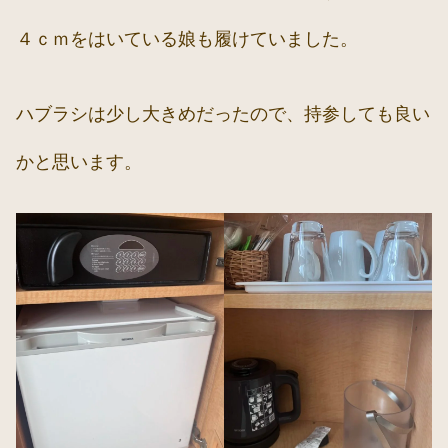
４ｃｍをはいている娘も履けていました。
ハブラシは少し大きめだったので、持参しても良い
かと思います。