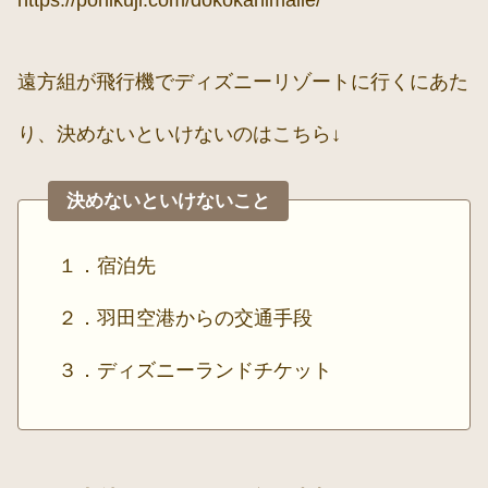
遠方組が飛行機でディズニーリゾートに行くにあた
り、決めないといけないのはこちら↓
決めないといけないこと
１．宿泊先
２．羽田空港からの交通手段
３．ディズニーランドチケット