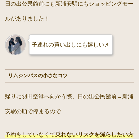
日の出公民館前にも新浦安駅にもショッピングモー
ルがありました！
子連れの買い出しにも嬉しい♬
リムジンバスの小さなコツ
帰りに羽田空港へ向かう際、日の出公民館前→新浦
安駅の順で停まるので
予約をしていなくて
乗れないリスクを減らしたい方