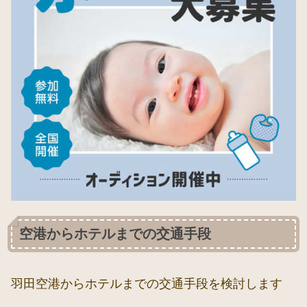
空港からホテルまでの交通手段
羽田空港からホテルまでの交通手段を検討します