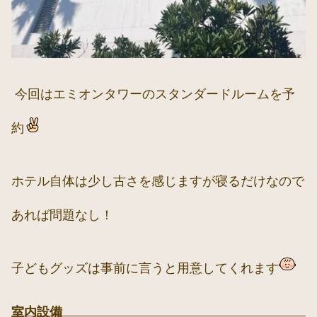
今回はエミオンタワーのスタンダードルームを予
約
ホテル自体は少し古さを感じますが寝るだけなので
あれば問題なし！
子どもグッズは事前に言うと用意してくれます
室内設備