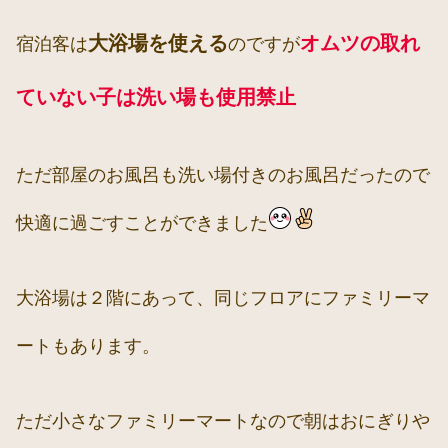
大浴場を使える
オムツの取れ
宿泊客は
のですが
ていない子は洗い場も使用禁止
ただ部屋のお風呂も洗い場付きのお風呂だったので
快適に過ごすことができました
大浴場は２階にあって、同じフロアにファミリーマ
ートもあります。
ただ小さなファミリーマートなので朝はおにぎりや