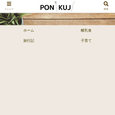
メニュー
検索
ホーム
離乳食
旅行記
子育て