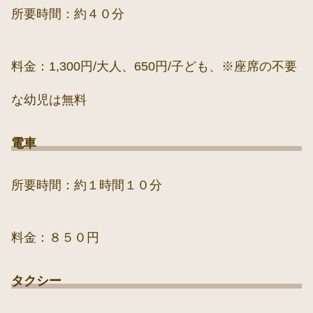
所要時間：約４０分
料金：1,300円/大人、650円/子ども、※座席の不要
な幼児は無料
電車
所要時間：約１時間１０分
料金：８５０円
タクシー